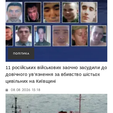
ПОЛІТИКА
11 російських військових заочно засудили до
довічного ув’язнення за вбивство шістьох
цивільних на Київщині
08.08.2026 15:18