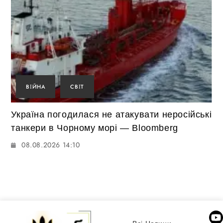
ВІЙНА
СВІТ
Україна погодилася не атакувати неросійські
танкери в Чорному морі — Bloomberg
08.08.2026 14:10