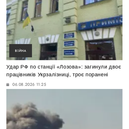
ВІЙНА
Удар РФ по станції «Лозова»: загинули двоє
працівників Укрзалізниці, троє поранені
06.08.2026 11:25