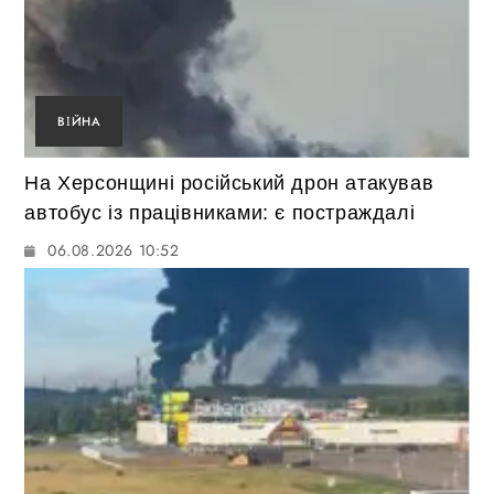
ВІЙНА
На Херсонщині російський дрон атакував
автобус із працівниками: є постраждалі
06.08.2026 10:52