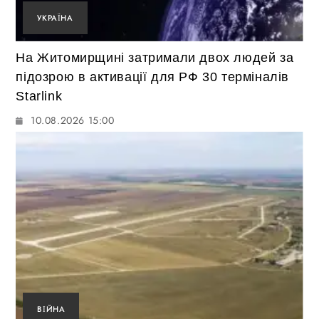
УКРАЇНА
На Житомирщині затримали двох людей за
підозрою в активації для РФ 30 терміналів
Starlink
10.08.2026 15:00
ВІЙНА