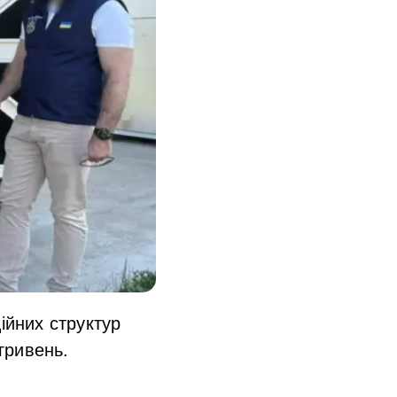
ійних структур
гривень.