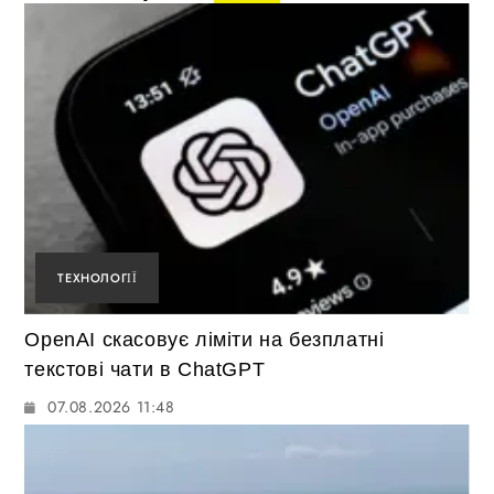
ТЕХНОЛОГІЇ
OpenAI скасовує ліміти на безплатні
текстові чати в ChatGPT
07.08.2026 11:48