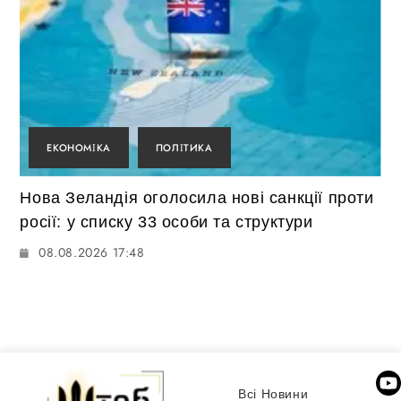
ЕКОНОМІКА
ПОЛІТИКА
Нова Зеландія оголосила нові санкції проти
росії: у списку 33 особи та структури
08.08.2026 17:48
Всі Новини