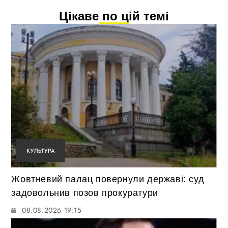
Цікаве по цій темі
КУЛЬТУРА
Жовтневий палац повернули державі: суд
задовольнив позов прокуратури
08.08.2026 19:15