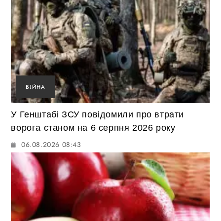
ВІЙНА
У Генштабі ЗСУ повідомили про втрати
ворога станом на 6 серпня 2026 року
06.08.2026 08:43