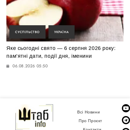
СУСПІЛЬСТВО
УКРАЇНА
Яке сьогодні свято — 6 серпня 2026 року:
пам’ятні дати, події дня, іменини
06.08.2026 05:50
Всі Новини
Про Проєкт
Контакти