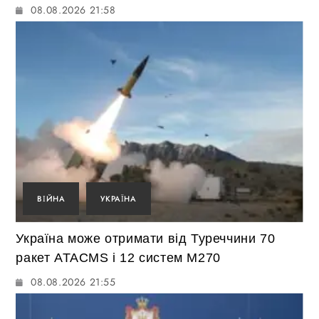
08.08.2026 21:58
ВІЙНА
УКРАЇНА
Україна може отримати від Туреччини 70
ракет ATACMS і 12 систем M270
08.08.2026 21:55