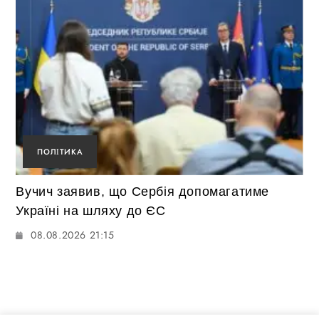
ПОЛІТИКА
Вучич заявив, що Сербія допомагатиме
Україні на шляху до ЄС
08.08.2026 21:15