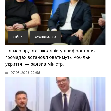
ВІЙНА
СУСПІЛЬСТВО
На маршрутах школярів у прифронтових
громадах встановлюватимуть мобільні
укриття, — заявив міністр.
07.08.2026 22:55