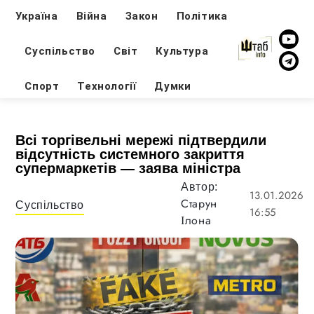
Україна
Війна
Закон
Політика
Суспільство
Світ
Культура
Спорт
Технології
Думки
Всі торгівельні мережі підтвердили
відсутність системного закриття
супермаркетів — заява міністра
Автор:
13.01.2026
Старун
Суспільство
16:55
Ілона