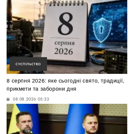
СУСПІЛЬСТВО
8 серпня 2026: яке сьогодні свято, традиції,
прикмети та заборони дня
08.08.2026 05:33