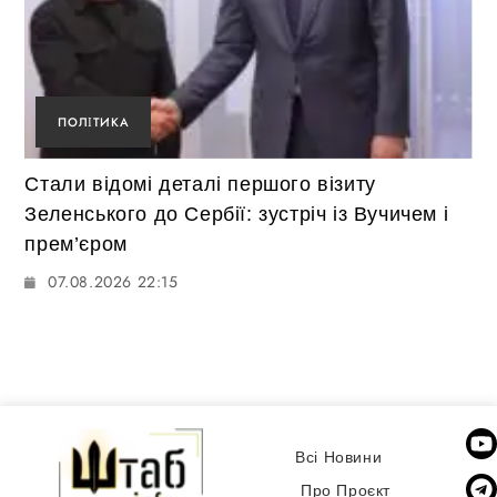
ПОЛІТИКА
Стали відомі деталі першого візиту
Зеленського до Сербії: зустріч із Вучичем і
прем’єром
07.08.2026 22:15
Всі Новини
Про Проєкт