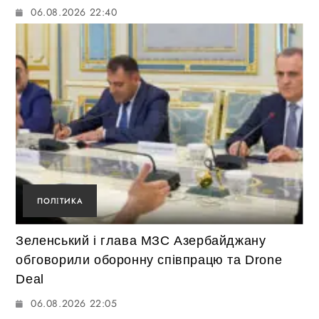
06.08.2026 22:40
ПОЛІТИКА
Зеленський і глава МЗС Азербайджану
обговорили оборонну співпрацю та Drone
Deal
06.08.2026 22:05