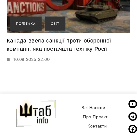
ПОЛІТИКА
СВІТ
Канада ввела санкції проти оборонної
компанії, яка постачала техніку Росії
10.08.2026 22:00
Всі Новини
Про Проєкт
Контакти