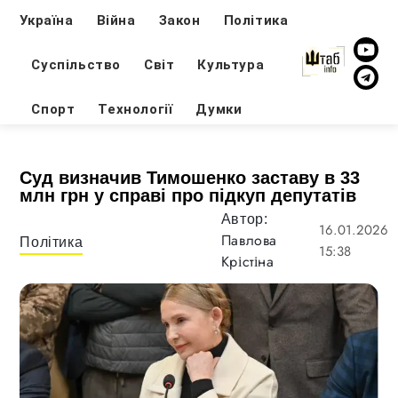
Україна
Війна
Закон
Політика
Суспільство
Світ
Культура
Спорт
Технології
Думки
Суд визначив Тимошенко заставу в 33
млн грн у справі про підкуп депутатів
Автор:
16.01.2026
Павлова
Політика
15:38
Крістіна