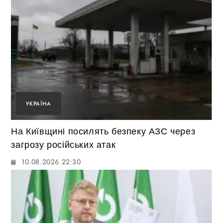
УКРАЇНА
На Київщині посилять безпеку АЗС через
загрозу російських атак
10.08.2026 22:30