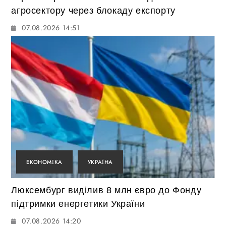
агросектору через блокаду експорту
07.08.2026 14:51
ЕКОНОМІКА
УКРАЇНА
Люксембург виділив 8 млн євро до Фонду
підтримки енергетики України
07.08.2026 14:20