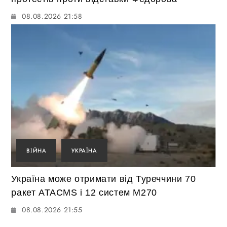
08.08.2026 21:58
ВІЙНА
УКРАЇНА
Україна може отримати від Туреччини 70
ракет ATACMS і 12 систем M270
08.08.2026 21:55