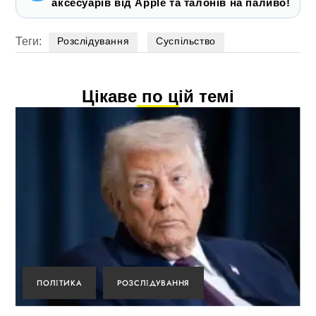
аксесуарів від Apple та талонів на паливо!
Теги:
Розслідування
Суспільство
Цікаве по цій темі
ПОЛІТИКА
РОЗСЛІДУВАННЯ