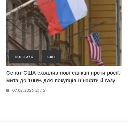
ПОЛІТИКА
СВІТ
Сенат США схвалив нові санкції проти росії:
мита до 100% для покупців її нафти й газу
07.08.2026 21:15