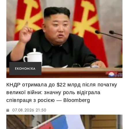
ЕКОНОМІКА
КНДР отримала до $22 млрд після початку
великої війни: значну роль відіграла
співпраця з росією — Bloomberg
07.08.2026 21:50