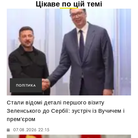
Цікаве по цій темі
ПОЛІТИКА
Стали відомі деталі першого візиту
Зеленського до Сербії: зустріч із Вучичем і
прем’єром
07.08.2026 22:15