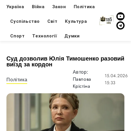
Україна
Війна
Закон
Політика
Суспільство
Світ
Культура
Спорт
Технології
Думки
Суд дозволив Юлія Тимошенко разовий
виїзд за кордон
Автор:
15.04.2026
Павлова
Політика
15:33
Крістіна