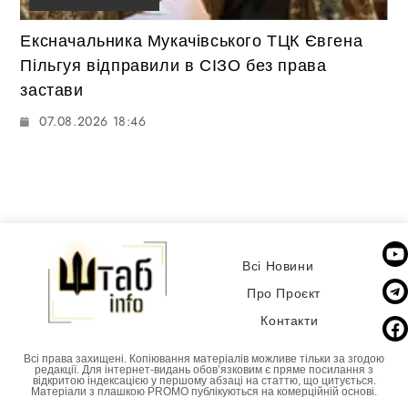
Ексначальника Мукачівського ТЦК Євгена
Пільгуя відправили в СІЗО без права
застави
07.08.2026 18:46
Всі Новини
Про Проєкт
Контакти
Всі права захищені. Копіювання матеріалів можливе тільки за згодою
редакції. Для інтернет-видань обовʼязковим є пряме посилання з
відкритою індексацією у першому абзаці на статтю, що цитується.
Матеріали з плашкою PROMO публікуються на комерційній основі.