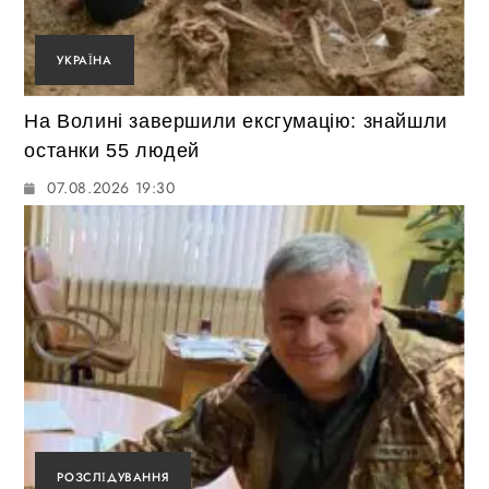
УКРАЇНА
На Волині завершили ексгумацію: знайшли
останки 55 людей
07.08.2026 19:30
РОЗСЛІДУВАННЯ