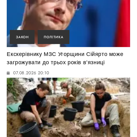
ЗАКОН
ПОЛІТИКА
Екскерівнику МЗС Угорщини Сійярто може
загрожувати до трьох років в’язниці
07.08.2026 20:10