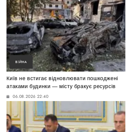
ВІЙНА
Київ не встигає відновлювати пошкоджені
атаками будинки — місту бракує ресурсів
06.08.2026 22:40