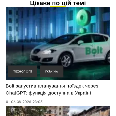
Цікаве по цій темі
ТЕХНОЛОГІЇ
УКРАЇНА
Bolt запустив планування поїздок через
ChatGPT: функція доступна в Україні
06.08.2026 23:05