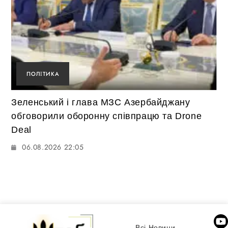
ПОЛІТИКА
Зеленський і глава МЗС Азербайджану
обговорили оборонну співпрацю та Drone
Deal
06.08.2026 22:05
Всі Новини