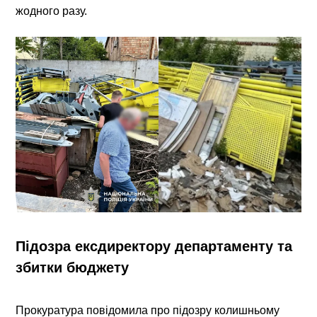
жодного разу.
Підозра ексдиректору департаменту та
збитки бюджету
Прокуратура повідомила про підозру колишньому