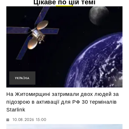
Цікаве по цій темі
УКРАЇНА
На Житомирщині затримали двох людей за
підозрою в активації для РФ 30 терміналів
Starlink
10.08.2026 15:00