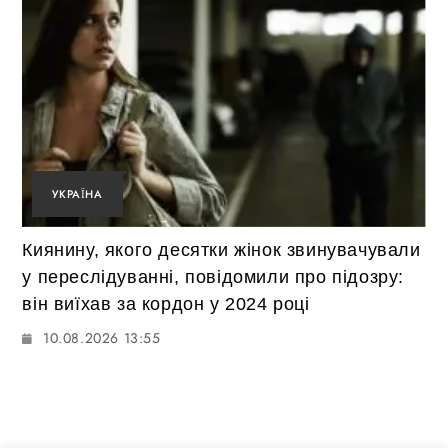
УКРАЇНА
Киянину, якого десятки жінок звинувачували
у переслідуванні, повідомили про підозру:
він виїхав за кордон у 2024 році
10.08.2026 13:55