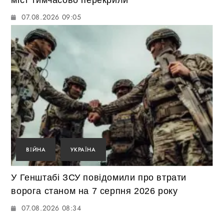
міст тимчасово перекрили
07.08.2026 09:05
ВІЙНА
УКРАЇНА
У Генштабі ЗСУ повідомили про втрати
ворога станом на 7 серпня 2026 року
07.08.2026 08:34