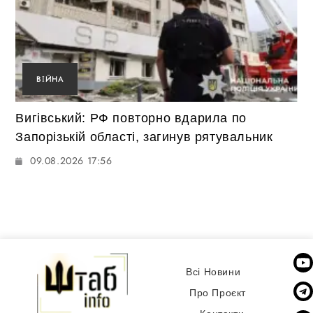
ВІЙНА
Вигівський: РФ повторно вдарила по
Запорізькій області, загинув рятувальник
09.08.2026 17:56
Всі Новини
Про Проєкт