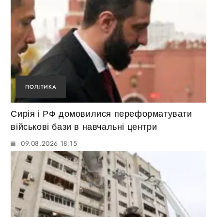
ПОЛІТИКА
Сирія і РФ домовилися переформатувати
військові бази в навчальні центри
09.08.2026 18:15