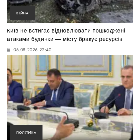
ВІЙНА
Київ не встигає відновлювати пошкоджені
атаками будинки — місту бракує ресурсів
06.08.2026 22:40
ПОЛІТИКА