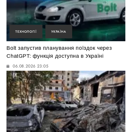
ТЕХНОЛОГІЇ
УКРАЇНА
Bolt запустив планування поїздок через
ChatGPT: функція доступна в Україні
06.08.2026 23:05