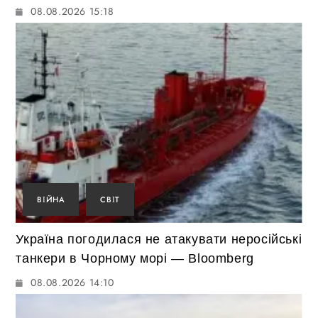
08.08.2026 15:18
ВІЙНА
СВІТ
Україна погодилася не атакувати неросійські
танкери в Чорному морі — Bloomberg
08.08.2026 14:10