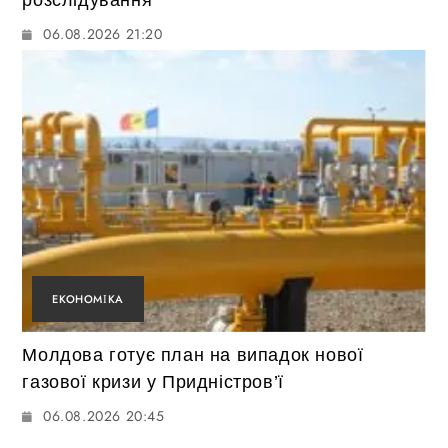
розслідування
06.08.2026 21:20
ЕКОНОМІКА
Молдова готує план на випадок нової
газової кризи у Придністров’ї
06.08.2026 20:45