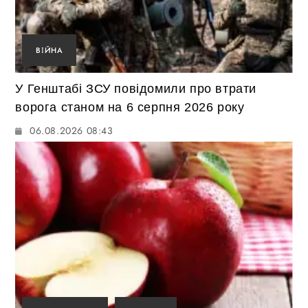
ВІЙНА
У Генштабі ЗСУ повідомили про втрати
ворога станом на 6 серпня 2026 року
06.08.2026 08:43