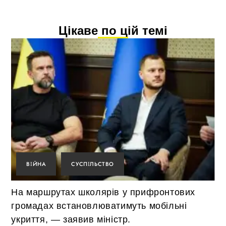
Цікаве по цій темі
ВІЙНА
СУСПІЛЬСТВО
На маршрутах школярів у прифронтових
громадах встановлюватимуть мобільні
укриття, — заявив міністр.