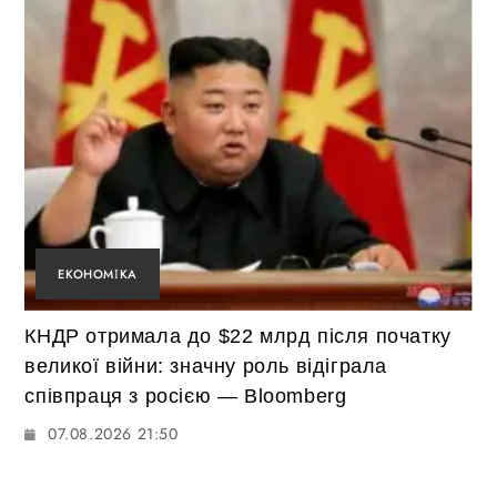
ЕКОНОМІКА
КНДР отримала до $22 млрд після початку
великої війни: значну роль відіграла
співпраця з росією — Bloomberg
07.08.2026 21:50