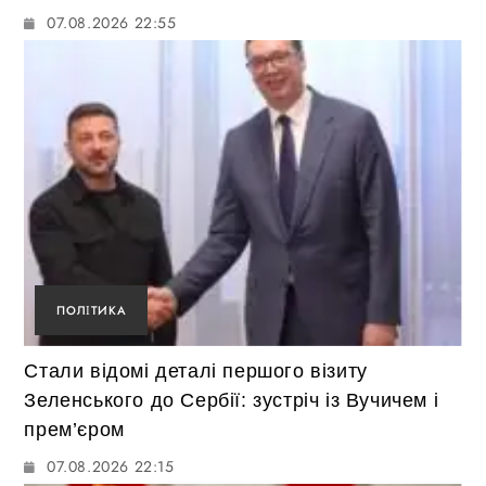
07.08.2026 22:55
ПОЛІТИКА
Стали відомі деталі першого візиту
Зеленського до Сербії: зустріч із Вучичем і
прем’єром
07.08.2026 22:15