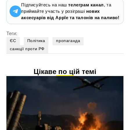
Підписуйтесь на наш
телеграм канал
, та
приймайте участь у розіграші
нових
аксесуарів від Apple та талонів на паливо!
Теги:
ЄС
Політика
пропаганда
санкції проти РФ
Цікаве по цій темі