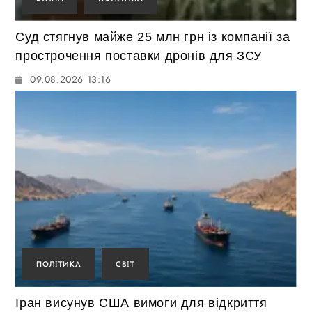
Суд стягнув майже 25 млн грн із компанії за
прострочення поставки дронів для ЗСУ
09.08.2026 13:16
ПОЛІТИКА
СВІТ
Іран висунув США вимоги для відкриття