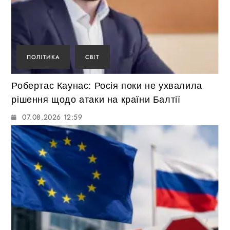
ПОЛІТИКА
СВІТ
Робертас Каунас: Росія поки не ухвалила
рішення щодо атаки на країни Балтії
07.08.2026 12:59