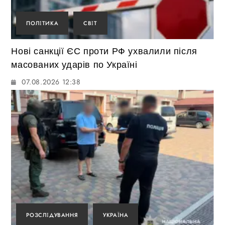
ПОЛІТИКА
СВІТ
Нові санкції ЄС проти РФ ухвалили після
масованих ударів по Україні
07.08.2026 12:38
РОЗСЛІДУВАННЯ
УКРАЇНА