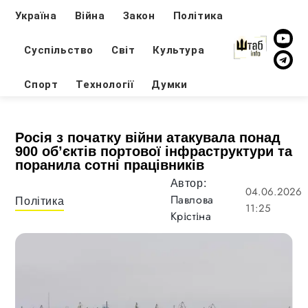
Україна
Війна
Закон
Політика
Суспільство
Світ
Культура
Спорт
Технології
Думки
Росія з початку війни атакувала понад
900 об’єктів портової інфраструктури та
поранила сотні працівників
Автор:
04.06.2026
Павлова
Політика
11:25
Крістіна