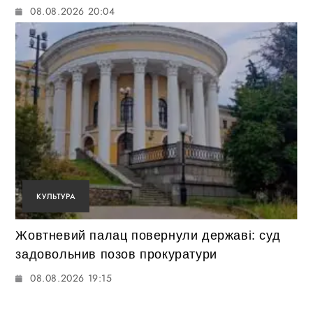
08.08.2026 20:04
КУЛЬТУРА
Жовтневий палац повернули державі: суд
задовольнив позов прокуратури
08.08.2026 19:15