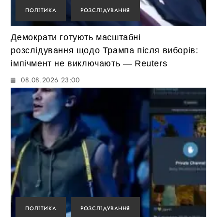
ПОЛІТИКА
РОЗСЛІДУВАННЯ
Демократи готують масштабні
розслідування щодо Трампа після виборів:
імпічмент не виключають — Reuters
08.08.2026 23:00
ПОЛІТИКА
РОЗСЛІДУВАННЯ