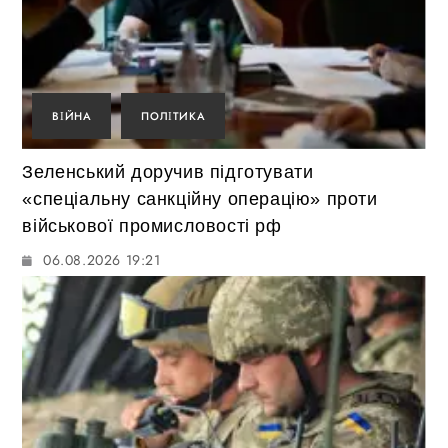
ВІЙНА
ПОЛІТИКА
Зеленський доручив підготувати
«спеціальну санкційну операцію» проти
військової промисловості рф
06.08.2026 19:21