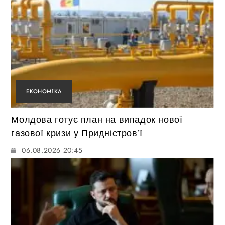
ЕКОНОМІКА
Молдова готує план на випадок нової
газової кризи у Придністров’ї
06.08.2026 20:45