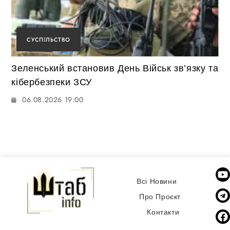
СУСПІЛЬСТВО
Зеленський встановив День Військ зв’язку та
кібербезпеки ЗСУ
06.08.2026 19:00
Всі Новини
Про Проєкт
Контакти