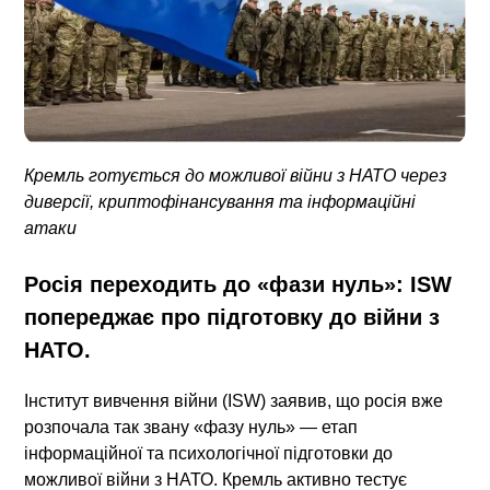
Кремль готується до можливої війни з НАТО через
диверсії, криптофінансування та інформаційні
атаки
Росія переходить до «фази нуль»: ISW
попереджає про підготовку до війни з
НАТО.
Інститут вивчення війни (ISW) заявив, що росія вже
розпочала так звану
«фазу нуль»
— етап
інформаційної та психологічної підготовки до
можливої війни з НАТО. Кремль активно тестує