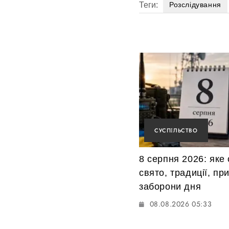
Теги:
Розслідування
СУСПІЛЬСТВО
8 серпня 2026: яке 
свято, традиції, пр
заборони дня
08.08.2026 05:33