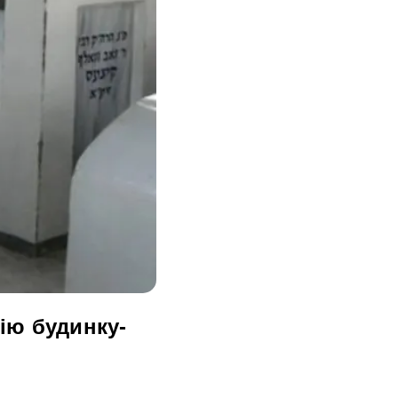
ію будинку-