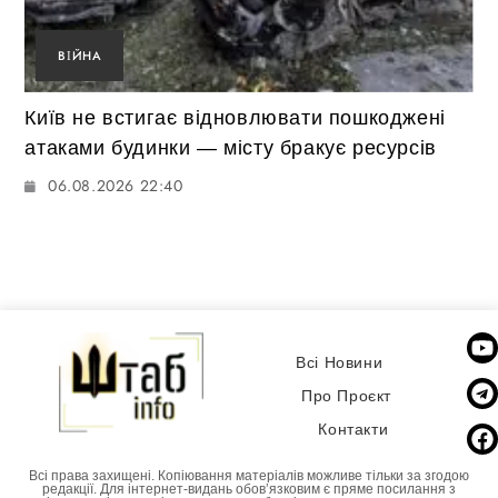
ВІЙНА
Київ не встигає відновлювати пошкоджені
атаками будинки — місту бракує ресурсів
06.08.2026 22:40
Всі Новини
Про Проєкт
Контакти
Всі права захищені. Копіювання матеріалів можливе тільки за згодою
редакції. Для інтернет-видань обовʼязковим є пряме посилання з