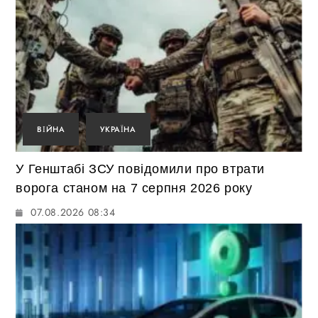
ВІЙНА
УКРАЇНА
У Генштабі ЗСУ повідомили про втрати
ворога станом на 7 серпня 2026 року
07.08.2026 08:34