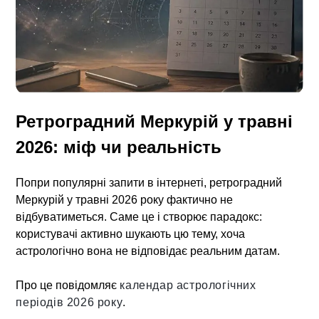
Ретроградний Меркурій у травні
2026: міф чи реальність
Попри популярні запити в інтернеті, ретроградний
Меркурій у травні 2026 року фактично не
відбуватиметься. Саме це і створює парадокс:
користувачі активно шукають цю тему, хоча
астрологічно вона не відповідає реальним датам.
Про це повідомляє
календар астрологічних
періодів 2026 року
.