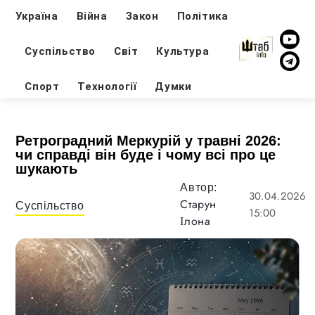
Україна
Війна
Закон
Політика
Суспільство
Світ
Культура
Спорт
Технології
Думки
Ретроградний Меркурій у травні 2026:
чи справді він буде і чому всі про це
шукають
Автор:
30.04.2026
Старун
Суспільство
15:00
Ілона