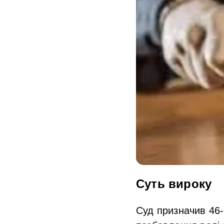
Суть вироку
Суд призначив 46