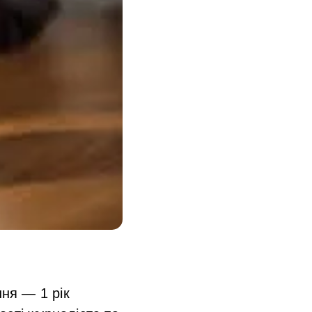
ня — 1 рік