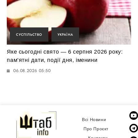
СУСПІЛЬСТВО
УКРАЇНА
Яке сьогодні свято — 6 серпня 2026 року:
пам’ятні дати, події дня, іменини
06.08.2026 05:50
Всі Новини
Про Проєкт
Контакти