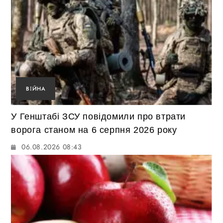
ВІЙНА
У Генштабі ЗСУ повідомили про втрати
ворога станом на 6 серпня 2026 року
06.08.2026 08:43