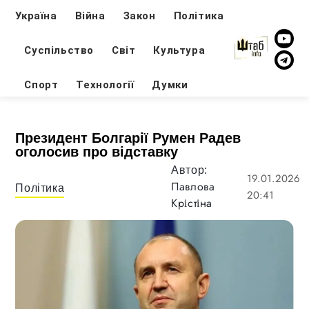
Україна
Війна
Закон
Політика
Суспільство
Світ
Культура
Спорт
Технології
Думки
Президент Болгарії Румен Радев
оголосив про відставку
Автор:
19.01.2026
Павлова
Політика
20:41
Крістіна