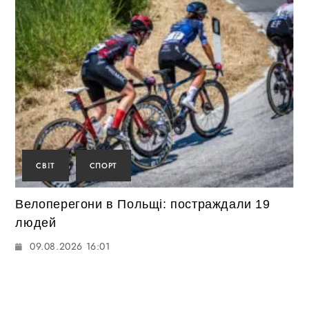
СВІТ
СПОРТ
Велоперегони в Польщі: постраждали 19
людей
09.08.2026 16:01