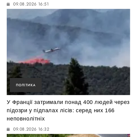
09.08.2026 16:51
ПОЛІТИКА
У Франції затримали понад 400 людей через
підозри у підпалах лісів: серед них 166
неповнолітніх
09.08.2026 16:32