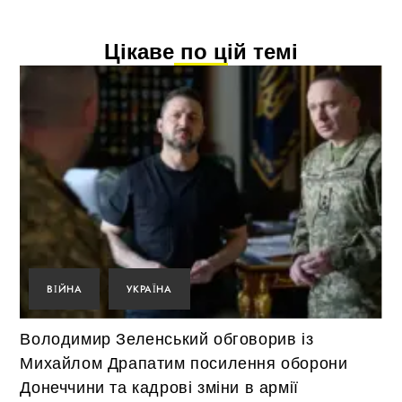
Цікаве по цій темі
ВІЙНА
УКРАЇНА
Володимир Зеленський обговорив із
Михайлом Драпатим посилення оборони
Донеччини та кадрові зміни в армії