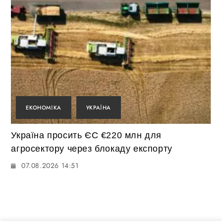
ЕКОНОМІКА
УКРАЇНА
Україна просить ЄС €220 млн для
агросектору через блокаду експорту
07.08.2026 14:51