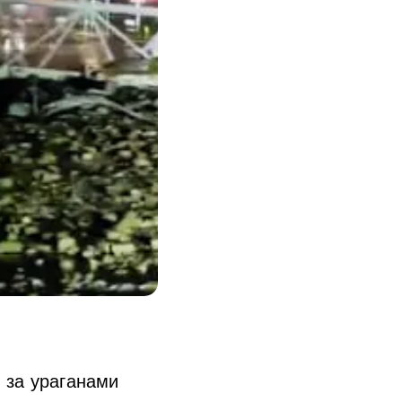
 за ураганами