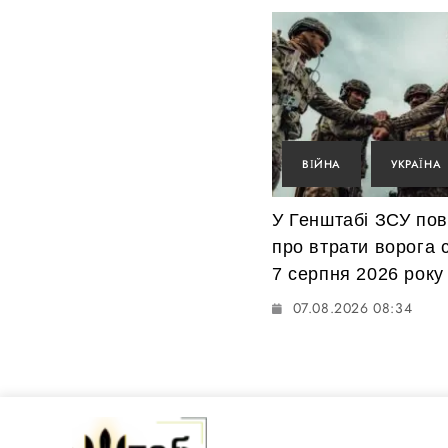
ВІЙНА
УКРАЇНА
У Генштабі ЗСУ по
про втрати ворога 
7 серпня 2026 року
07.08.2026 08:34