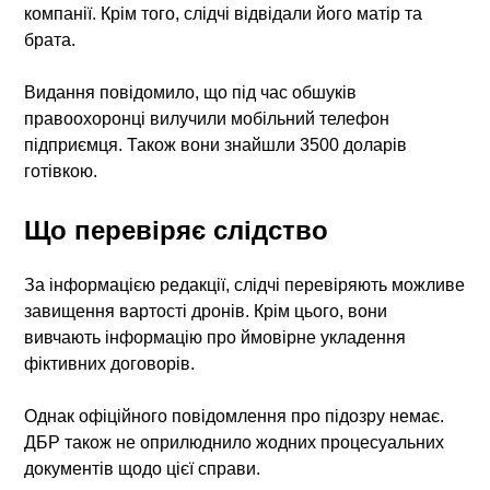
компанії. Крім того, слідчі відвідали його матір та
брата.
Видання повідомило, що під час обшуків
правоохоронці вилучили мобільний телефон
підприємця. Також вони знайшли 3500 доларів
готівкою.
Що перевіряє слідство
За інформацією редакції, слідчі перевіряють можливе
завищення вартості дронів. Крім цього, вони
вивчають інформацію про ймовірне укладення
фіктивних договорів.
Однак офіційного повідомлення про підозру немає.
ДБР також не оприлюднило жодних процесуальних
документів щодо цієї справи.