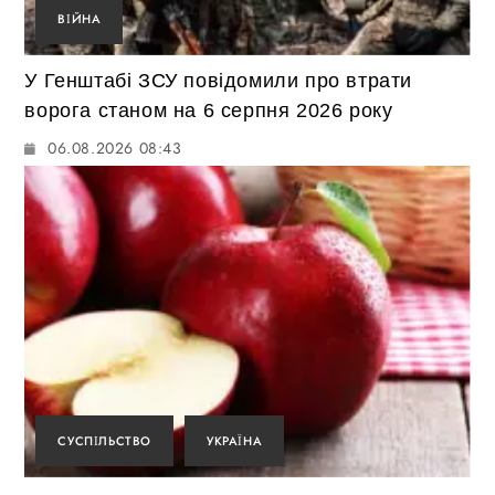
ВІЙНА
У Генштабі ЗСУ повідомили про втрати
ворога станом на 6 серпня 2026 року
06.08.2026 08:43
СУСПІЛЬСТВО
УКРАЇНА