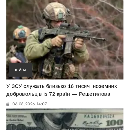
ВІЙНА
У ЗСУ служать близько 16 тисяч іноземних
добровольців із 72 країн — Решетилова
06.08.2026 14:07