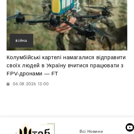
ВІЙНА
Колумбійські картелі намагалися відправити
своїх людей в Україну вчитися працювати з
FPV-дронами — FT
06.08.2026 13:00
Всі Новини