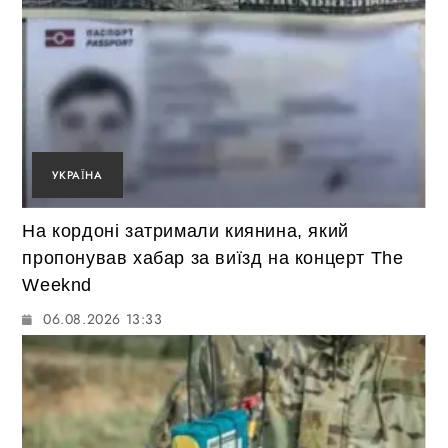
УКРАЇНА
На кордоні затримали киянина, який
пропонував хабар за виїзд на концерт The
Weeknd
06.08.2026 13:33