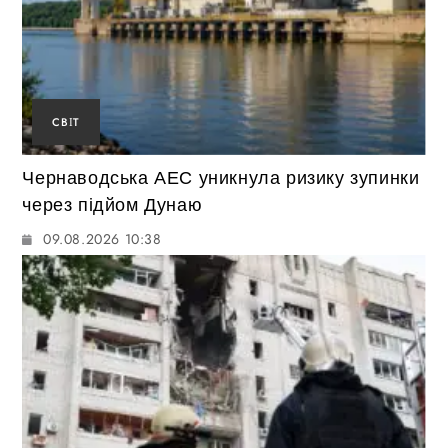
СВІТ
Чернаводська АЕС уникнула ризику зупинки
через підйом Дунаю
09.08.2026 10:38