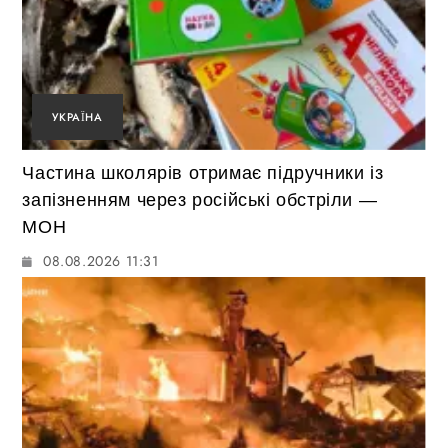
УКРАЇНА
Частина школярів отримає підручники із
запізненням через російські обстріли —
МОН
08.08.2026 11:31