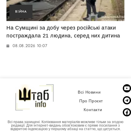
ВІЙНА
На Сумщині за добу через російські атаки
постраждала 21 людина, серед них дитина
08.08.2026 10:07
Всі Новини
Про Проєкт
Контакти
Всі права захищені. Копіювання матеріалів можливе тільки за згодою
редакції. Для інтернет-видань обовʼязковим є пряме посилання з
відкритою індексацією у першому абзаці на статтю, що цитується.