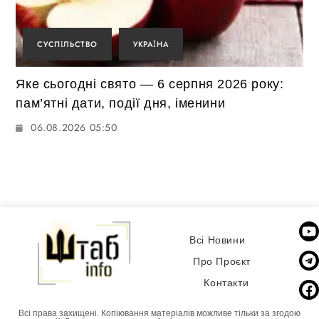
СУСПІЛЬСТВО
УКРАЇНА
Яке сьогодні свято — 6 серпня 2026 року:
пам’ятні дати, події дня, іменини
06.08.2026 05:50
Всі Новини
Про Проєкт
Контакти
Всі права захищені. Копіювання матеріалів можливе тільки за згодою