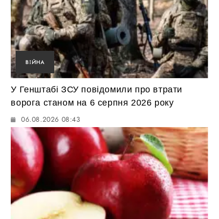
ВІЙНА
У Генштабі ЗСУ повідомили про втрати
ворога станом на 6 серпня 2026 року
06.08.2026 08:43