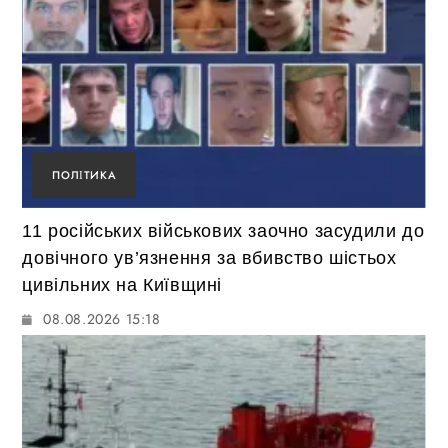
ПОЛІТИКА
11 російських військових заочно засудили до
довічного ув’язнення за вбивство шістьох
цивільних на Київщині
08.08.2026 15:18