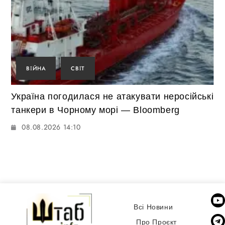
ВІЙНА
СВІТ
Україна погодилася не атакувати неросійські
танкери в Чорному морі — Bloomberg
08.08.2026 14:10
Всі Новини
Про Проєкт