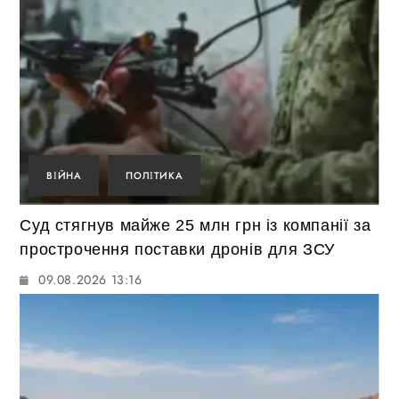
ВІЙНА
ПОЛІТИКА
Суд стягнув майже 25 млн грн із компанії за
прострочення поставки дронів для ЗСУ
09.08.2026 13:16