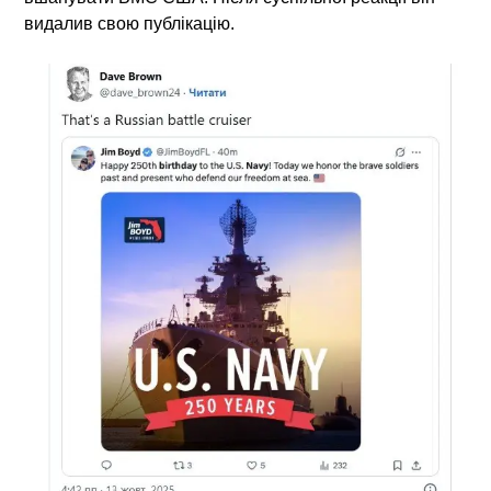
видалив свою публікацію.