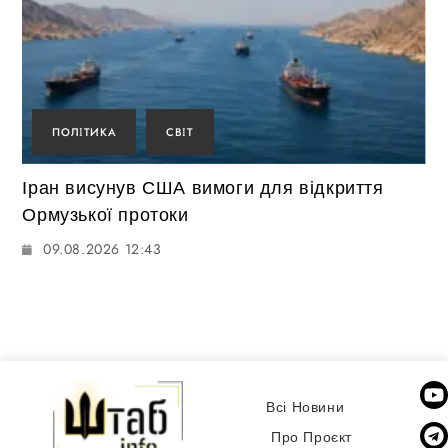
ПОЛІТИКА
СВІТ
Іран висунув США вимоги для відкриття
Ормузької протоки
09.08.2026 12:43
Всі Новини
Про Проєкт