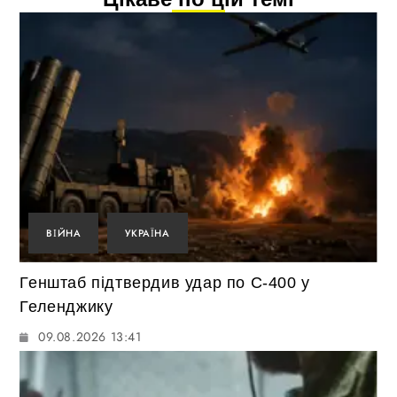
ВІЙНА
УКРАЇНА
Генштаб підтвердив удар по С-400 у
Геленджику
09.08.2026 13:41