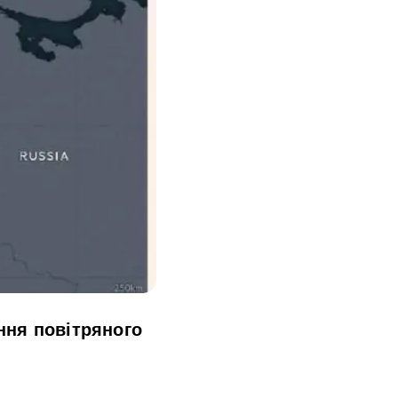
ння повітряного