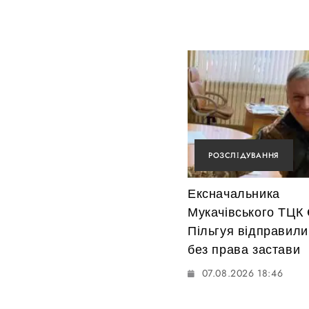
РОЗСЛІДУВАННЯ
Ексначальника
Мукачівського ТЦК
Пільгуя відправили
без права застави
07.08.2026 18:46