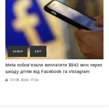
ЗАКОН
СВІТ
Meta зобов’язали виплатити $942 млн через
шкоду дітям від Facebook та Instagram
07.08.2026 17:06