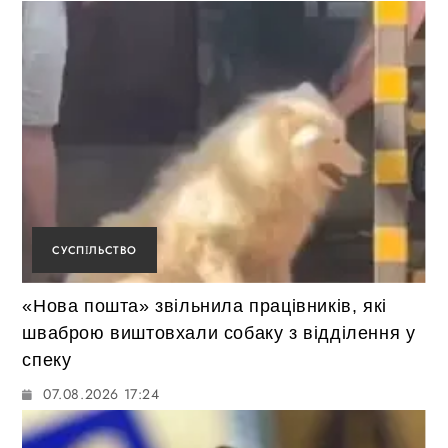
СУСПІЛЬСТВО
«Нова пошта» звільнила працівників, які
шваброю виштовхали собаку з відділення у
спеку
07.08.2026 17:24