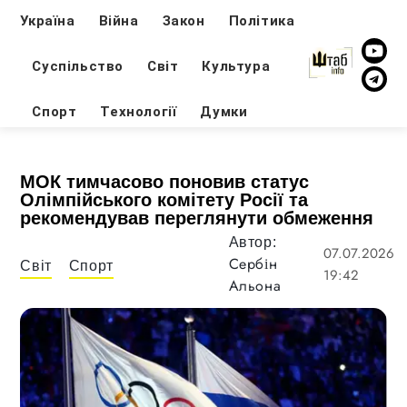
Україна
Війна
Закон
Політика
Суспільство
Світ
Культура
Спорт
Технології
Думки
МОК тимчасово поновив статус
Олімпійського комітету Росії та
рекомендував переглянути обмеження
Автор:
07.07.2026
Сербін
Світ
Спорт
19:42
Альона