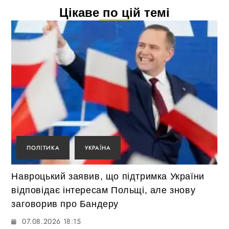
Цікаве по цій темі
ПОЛІТИКА
УКРАЇНА
Навроцький заявив, що підтримка України
відповідає інтересам Польщі, але знову
заговорив про Бандеру
07.08.2026 18:15