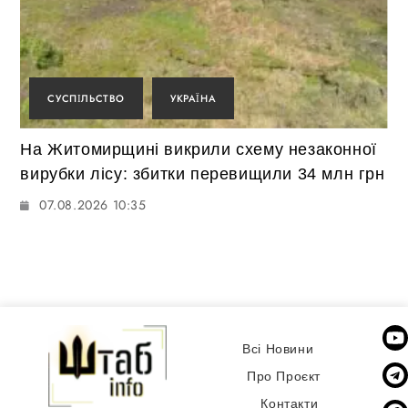
СУСПІЛЬСТВО
УКРАЇНА
На Житомирщині викрили схему незаконної
вирубки лісу: збитки перевищили 34 млн грн
07.08.2026 10:35
Всі Новини
Про Проєкт
Контакти