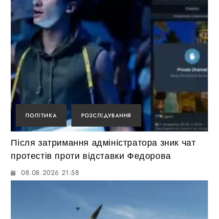
ПОЛІТИКА
РОЗСЛІДУВАННЯ
Після затримання адміністратора зник чат
протестів проти відставки Федорова
08.08.2026 21:58