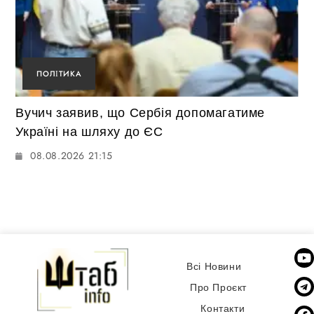
ПОЛІТИКА
Вучич заявив, що Сербія допомагатиме
Україні на шляху до ЄС
08.08.2026 21:15
Всі Новини
Про Проєкт
Контакти