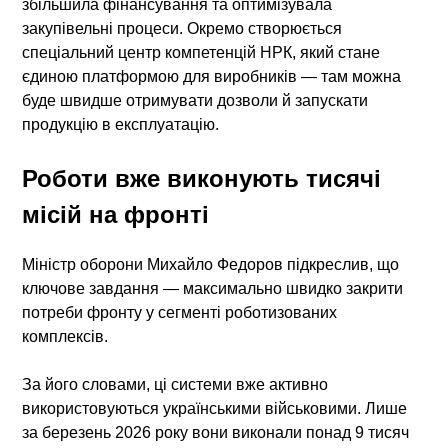
збільшила фінансування та оптимізувала
закупівельні процеси. Окремо створюється
спеціальний центр компетенцій НРК, який стане
єдиною платформою для виробників — там можна
буде швидше отримувати дозволи й запускати
продукцію в експлуатацію.
Роботи вже виконують тисячі
місій на фронті
Міністр оборони Михайло Федоров підкреслив, що
ключове завдання — максимально швидко закрити
потреби фронту у сегменті
роботизованих
комплексів
.
За його словами, ці системи вже активно
використовуються українськими військовими. Лише
за березень 2026 року вони виконали понад 9 тисяч