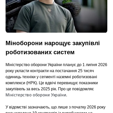
Міноборони нарощує закупівлі
роботизованих систем
Міністерство оборони України планує до 1 липня 2026
року укласти контракти на постачання 25 тисяч
одиниць техніки у сегменті
наземні роботизовані
комплекси
(НРК). Це вдвічі перевищує показники
закупівель за весь 2025 рік. Про це повідомляє
Міністерство оборони України
.
У відомстві зазначають, що лише з початку 2026 року