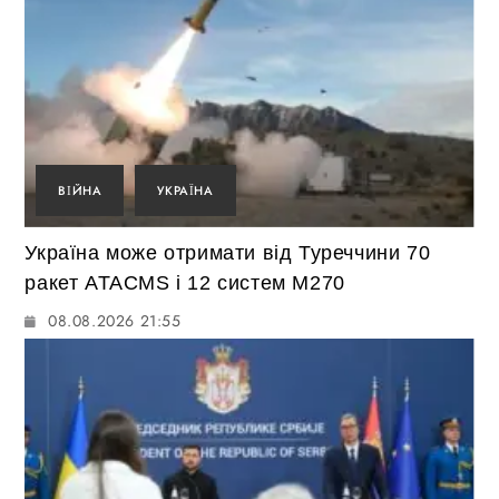
ВІЙНА
УКРАЇНА
Україна може отримати від Туреччини 70
ракет ATACMS і 12 систем M270
08.08.2026 21:55