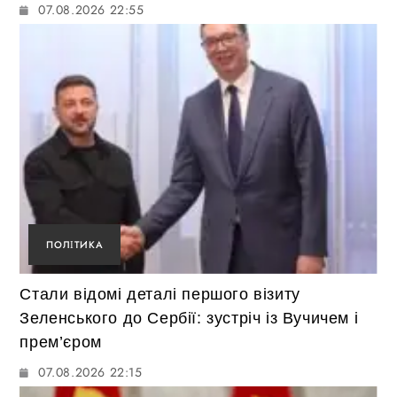
07.08.2026 22:55
ПОЛІТИКА
Стали відомі деталі першого візиту
Зеленського до Сербії: зустріч із Вучичем і
прем’єром
07.08.2026 22:15