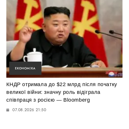
ЕКОНОМІКА
КНДР отримала до $22 млрд після початку
великої війни: значну роль відіграла
співпраця з росією — Bloomberg
07.08.2026 21:50