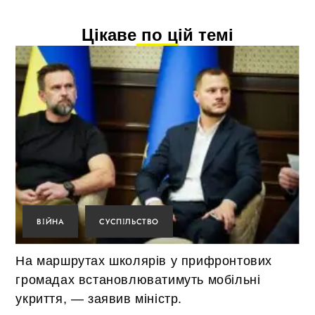
Цікаве по цій темі
ВІЙНА
СУСПІЛЬСТВО
На маршрутах школярів у прифронтових
громадах встановлюватимуть мобільні
укриття, — заявив міністр.