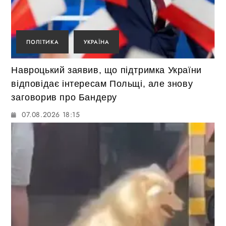
ПОЛІТИКА
УКРАЇНА
Навроцький заявив, що підтримка України
відповідає інтересам Польщі, але знову
заговорив про Бандеру
07.08.2026 18:15