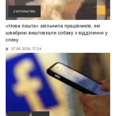
СУСПІЛЬСТВО
«Нова пошта» звільнила працівників, які
шваброю виштовхали собаку з відділення у
спеку
07.08.2026 17:24