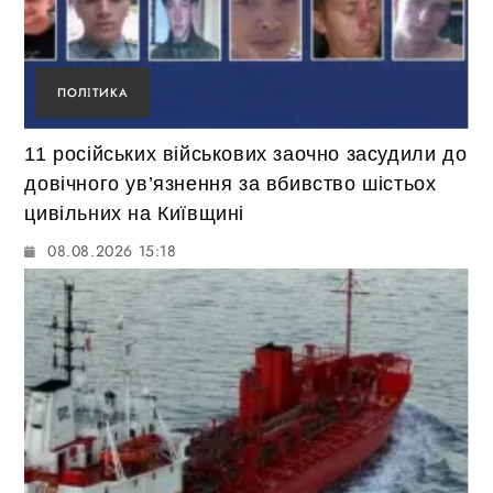
ПОЛІТИКА
11 російських військових заочно засудили до
довічного ув’язнення за вбивство шістьох
цивільних на Київщині
08.08.2026 15:18