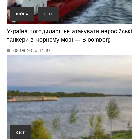
ВІЙНА
СВІТ
Україна погодилася не атакувати неросійські
танкери в Чорному морі — Bloomberg
08.08.2026 14:10
СВІТ